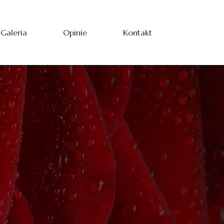
Galeria
Opinie
Kontakt