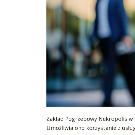
Zakład Pogrzebowy Nekropolis w 
Umożliwia ono korzystanie z usłu