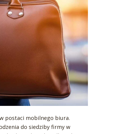
 postaci mobilnego biura.
odzenia do siedziby firmy w