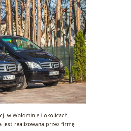
ji w Wołominie i okolicach,
 jest realizowana przez firmę