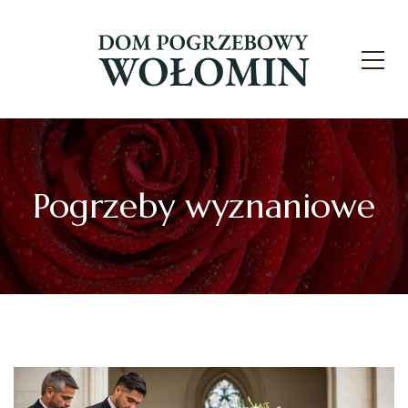
Pogrzeby wyznaniowe