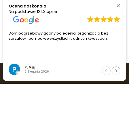
Ocena doskonała
Na podstawie
1243 opinii
Dom pogrzebowy godny polecenia, organizacja bez
zarzutów i pomoc we wszystkich trudnych kwestiach.
P. Maj
8 Sierpnia 2026