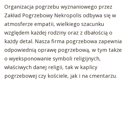
Organizacja pogrzebu wyznaniowego przez
Zakład Pogrzebowy Nekropolis odbywa się w
atmosferze empatii, wielkiego szacunku
względem każdej rodziny oraz z dbałością o
każdy detal. Nasza firma pogrzebowa zapewnia
odpowiednią oprawę pogrzebową, w tym także
o wyeksponowanie symboli religijnych,
właściwych danej religii, tak w kaplicy
pogrzebowej czy kościele, jak i na cmentarzu.