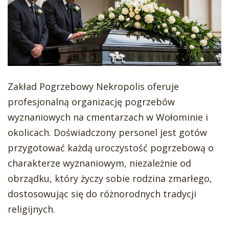
Zakład Pogrzebowy Nekropolis oferuje
profesjonalną organizację pogrzebów
wyznaniowych na cmentarzach w Wołominie i
okolicach. Doświadczony personel jest gotów
przygotować każdą uroczystość pogrzebową o
charakterze wyznaniowym, niezależnie od
obrządku, który życzy sobie rodzina zmarłego,
dostosowując się do różnorodnych tradycji
religijnych.