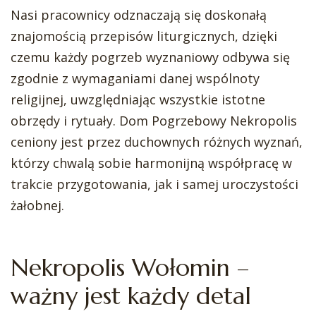
Nasi pracownicy odznaczają się doskonałą
znajomością przepisów liturgicznych, dzięki
czemu każdy pogrzeb wyznaniowy odbywa się
zgodnie z wymaganiami danej wspólnoty
religijnej, uwzględniając wszystkie istotne
obrzędy i rytuały. Dom Pogrzebowy Nekropolis
ceniony jest przez duchownych różnych wyznań,
którzy chwalą sobie harmonijną współpracę w
trakcie przygotowania, jak i samej uroczystości
żałobnej.
Nekropolis Wołomin –
ważny jest każdy detal